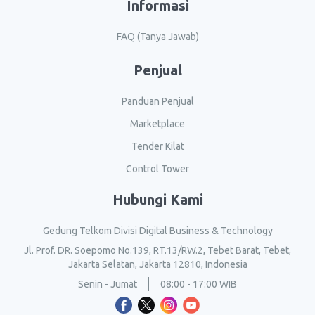
Informasi
FAQ (Tanya Jawab)
Penjual
Panduan Penjual
Marketplace
Tender Kilat
Control Tower
Hubungi Kami
Gedung Telkom Divisi Digital Business & Technology
Jl. Prof. DR. Soepomo No.139, RT.13/RW.2, Tebet Barat, Tebet,
Jakarta Selatan, Jakarta 12810, Indonesia
Senin - Jumat
08:00 - 17:00 WIB