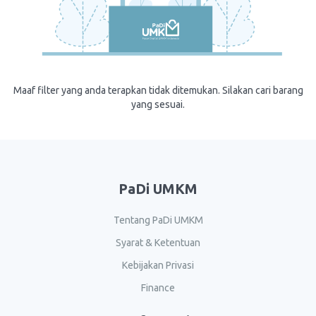
Maaf filter yang anda terapkan tidak ditemukan. Silakan cari barang
yang sesuai.
PaDi UMKM
Tentang PaDi UMKM
Syarat & Ketentuan
Kebijakan Privasi
Finance