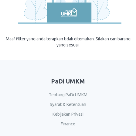
Maaf filter yang anda terapkan tidak ditemukan. Silakan cari barang
yang sesuai.
PaDi UMKM
Tentang PaDi UMKM
Syarat & Ketentuan
Kebijakan Privasi
Finance