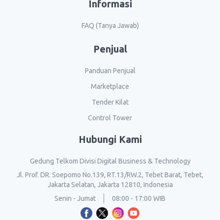
Informasi
FAQ (Tanya Jawab)
Penjual
Panduan Penjual
Marketplace
Tender Kilat
Control Tower
Hubungi Kami
Gedung Telkom Divisi Digital Business & Technology
Jl. Prof. DR. Soepomo No.139, RT.13/RW.2, Tebet Barat, Tebet,
Jakarta Selatan, Jakarta 12810, Indonesia
Senin - Jumat
08:00 - 17:00 WIB