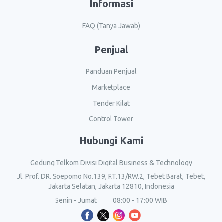
Informasi
FAQ (Tanya Jawab)
Penjual
Panduan Penjual
Marketplace
Tender Kilat
Control Tower
Hubungi Kami
Gedung Telkom Divisi Digital Business & Technology
Jl. Prof. DR. Soepomo No.139, RT.13/RW.2, Tebet Barat, Tebet,
Jakarta Selatan, Jakarta 12810, Indonesia
Senin - Jumat
08:00 - 17:00 WIB