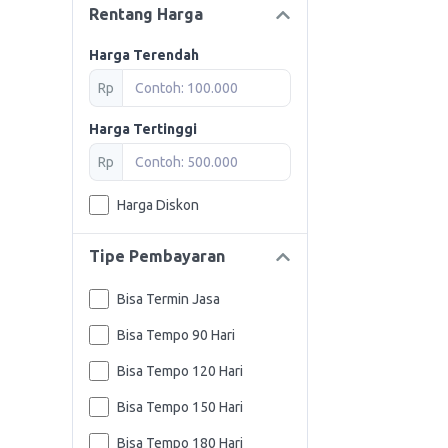
Rentang Harga
Harga Terendah
Rp
Harga Tertinggi
Rp
Harga Diskon
Tipe Pembayaran
Bisa Termin Jasa
Bisa Tempo 90 Hari
Bisa Tempo 120 Hari
Bisa Tempo 150 Hari
Bisa Tempo 180 Hari