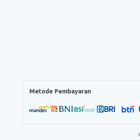
Metode Pembayaran