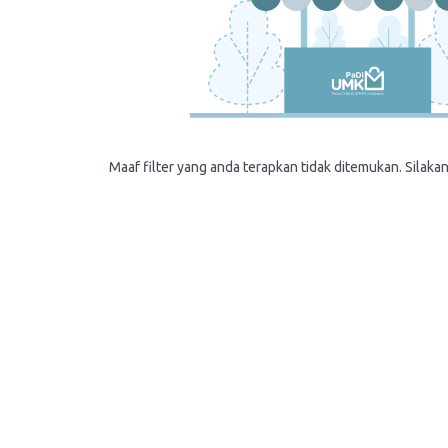
Maaf filter yang anda terapkan tidak ditemukan. Silakan