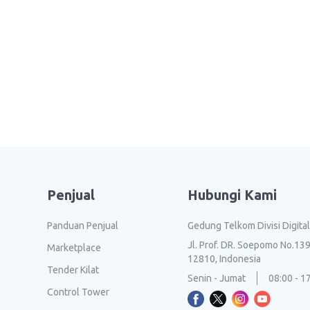
Penjual
Hubungi Kami
Panduan Penjual
Gedung Telkom Divisi Digita
Jl. Prof. DR. Soepomo No.139
Marketplace
12810, Indonesia
Tender Kilat
Senin - Jumat
08:00 - 1
Control Tower