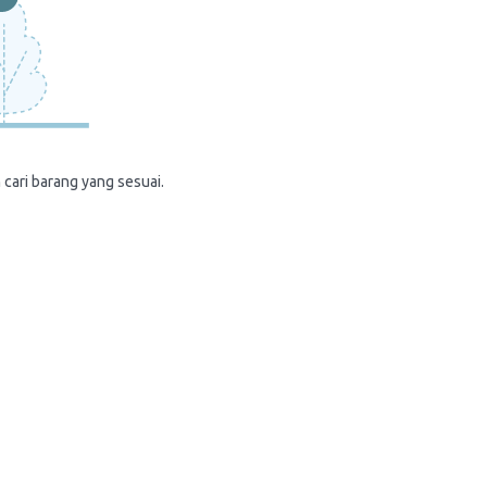
 cari barang yang sesuai.