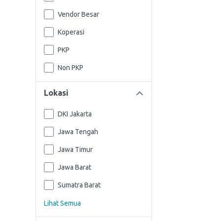
Vendor Besar
Koperasi
PKP
Non PKP
Lokasi
DKI Jakarta
Jawa Tengah
Jawa Timur
Jawa Barat
Sumatra Barat
Lihat Semua