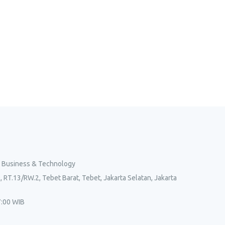
l Business & Technology
, RT.13/RW.2, Tebet Barat, Tebet, Jakarta Selatan, Jakarta
7:00 WIB