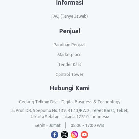
Informasi
FAQ (Tanya Jawab)
Penjual
Panduan Penjual
Marketplace
Tender Kilat
Control Tower
Hubungi Kami
Gedung Telkom Divisi Digital Business & Technology
Jl. Prof. DR. Soepomo No.139, RT.13/RW.2, Tebet Barat, Tebet,
Jakarta Selatan, Jakarta 12810, Indonesia
Senin - Jumat
08:00 - 17:00 WIB