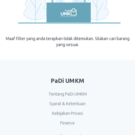
Maaf filter yang anda terapkan tidak ditemukan. Silakan cari barang
yang sesuai.
PaDi UMKM
Tentang PaDi UMKM
Syarat & Ketentuan
Kebijakan Privasi
Finance