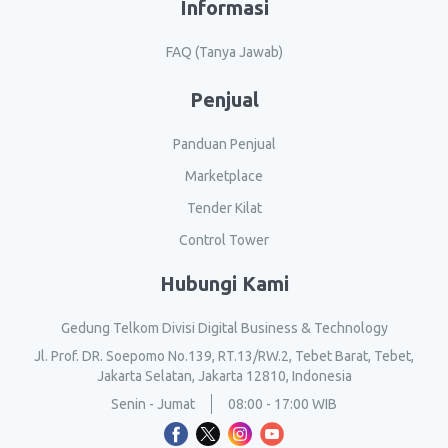
Informasi
FAQ (Tanya Jawab)
Penjual
Panduan Penjual
Marketplace
Tender Kilat
Control Tower
Hubungi Kami
Gedung Telkom Divisi Digital Business & Technology
Jl. Prof. DR. Soepomo No.139, RT.13/RW.2, Tebet Barat, Tebet,
Jakarta Selatan, Jakarta 12810, Indonesia
Senin - Jumat
08:00 - 17:00 WIB