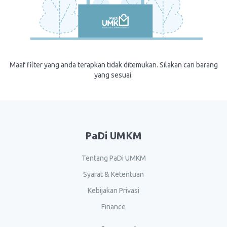
Maaf filter yang anda terapkan tidak ditemukan. Silakan cari barang
yang sesuai.
PaDi UMKM
Tentang PaDi UMKM
Syarat & Ketentuan
Kebijakan Privasi
Finance