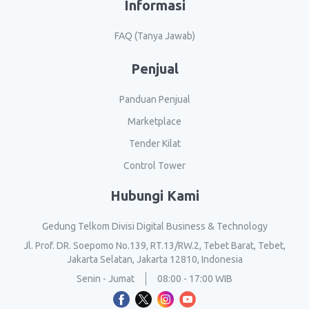
Informasi
FAQ (Tanya Jawab)
Penjual
Panduan Penjual
Marketplace
Tender Kilat
Control Tower
Hubungi Kami
Gedung Telkom Divisi Digital Business & Technology
Jl. Prof. DR. Soepomo No.139, RT.13/RW.2, Tebet Barat, Tebet,
Jakarta Selatan, Jakarta 12810, Indonesia
Senin - Jumat
08:00 - 17:00 WIB