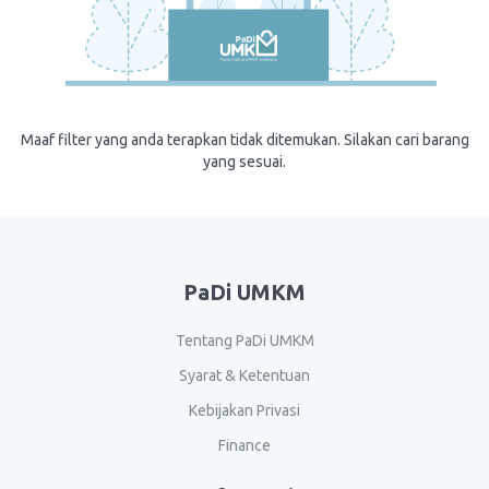
Maaf filter yang anda terapkan tidak ditemukan. Silakan cari barang
yang sesuai.
PaDi UMKM
Tentang PaDi UMKM
Syarat & Ketentuan
Kebijakan Privasi
Finance