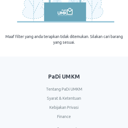
Maaf filter yang anda terapkan tidak ditemukan. Silakan cari barang
yang sesuai.
PaDi UMKM
Tentang PaDi UMKM
Syarat & Ketentuan
Kebijakan Privasi
Finance