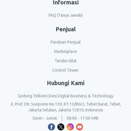
Informasi
FAQ (Tanya Jawab)
Penjual
Panduan Penjual
Marketplace
Tender Kilat
Control Tower
Hubungi Kami
Gedung Telkom Divisi Digital Business & Technology
Jl. Prof. DR. Soepomo No.139, RT.13/RW.2, Tebet Barat, Tebet,
Jakarta Selatan, Jakarta 12810, Indonesia
Senin - Jumat
08:00 - 17:00 WIB