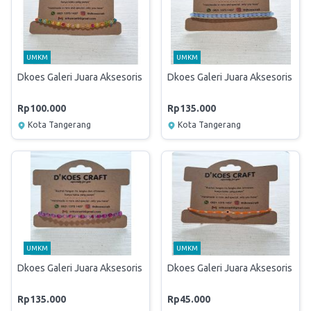
UMKM
UMKM
Dkoes Galeri Juara Aksesoris Wanita
Dkoes Galeri Juara Aksesoris Wan
Rp100.000
Rp135.000
Kota Tangerang
Kota Tangerang
UMKM
UMKM
Dkoes Galeri Juara Aksesoris Wanita
Dkoes Galeri Juara Aksesoris Wan
Rp135.000
Rp45.000