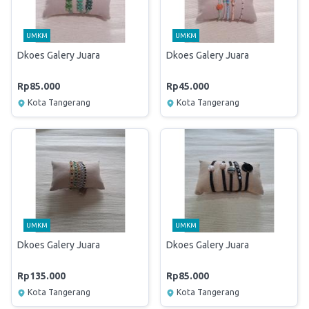
UMKM
UMKM
Dkoes Galery Juara
Dkoes Galery Juara
Rp85.000
Rp45.000
Kota Tangerang
Kota Tangerang
UMKM
UMKM
Dkoes Galery Juara
Dkoes Galery Juara
Rp135.000
Rp85.000
Kota Tangerang
Kota Tangerang