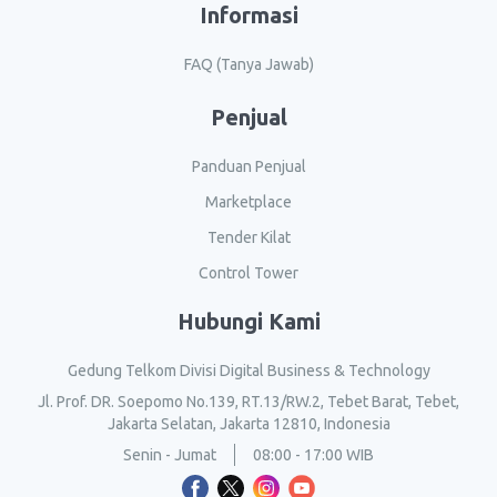
Informasi
FAQ (Tanya Jawab)
Penjual
Panduan Penjual
Marketplace
Tender Kilat
Control Tower
Hubungi Kami
Gedung Telkom Divisi Digital Business & Technology
Jl. Prof. DR. Soepomo No.139, RT.13/RW.2, Tebet Barat, Tebet,
Jakarta Selatan, Jakarta 12810, Indonesia
Senin - Jumat
08:00 - 17:00 WIB