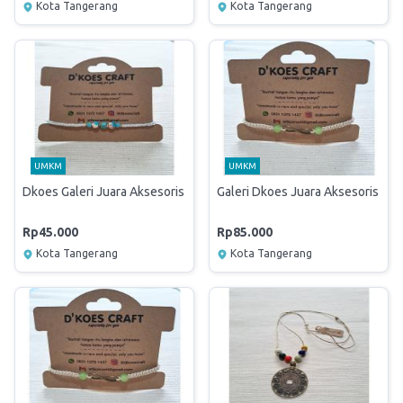
Kota Tangerang
Kota Tangerang
UMKM
UMKM
Dkoes Galeri Juara Aksesoris Wanita
Galeri Dkoes Juara Aksesoris Wan
Rp45.000
Rp85.000
Kota Tangerang
Kota Tangerang