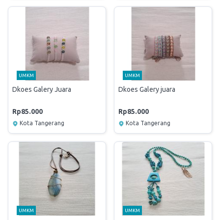
UMKM
UMKM
Dkoes Galery Juara
Dkoes Galery juara
Rp85.000
Rp85.000
Kota Tangerang
Kota Tangerang
UMKM
UMKM