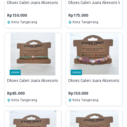
Dkoes Galeri Juara Aksesoris
Dkoes Galeri Juara Akesoris Wani
Rp150.000
Rp175.000
Kota Tangerang
Kota Tangerang
UMKM
UMKM
Dkoes Galeri Juara Aksesoris Wanita
Dkoes Galeri Juara Aksesoris Wan
Rp85.000
Rp150.000
Kota Tangerang
Kota Tangerang