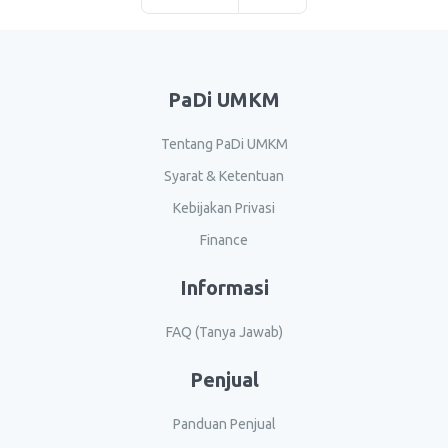
PaDi UMKM
Tentang PaDi UMKM
Syarat & Ketentuan
Kebijakan Privasi
Finance
Informasi
FAQ (Tanya Jawab)
Penjual
Panduan Penjual