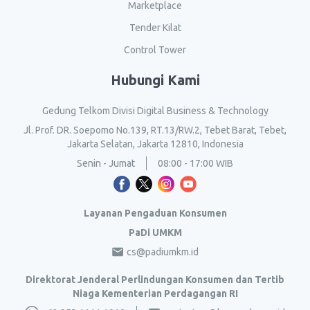
Marketplace
Tender Kilat
Control Tower
Hubungi Kami
Gedung Telkom Divisi Digital Business & Technology
Jl. Prof. DR. Soepomo No.139, RT.13/RW.2, Tebet Barat, Tebet,
Jakarta Selatan, Jakarta 12810, Indonesia
Senin - Jumat
08:00 - 17:00 WIB
Layanan Pengaduan Konsumen
PaDi UMKM
cs@padiumkm.id
Direktorat Jenderal Perlindungan Konsumen dan Tertib
Niaga Kementerian Perdagangan RI