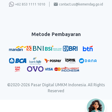
+62 853 1111 1010
contact.us@kemendag.go.id
Metode Pembayaran
©2020-
2026
Pasar Digital UMKM Indonesia. All Rights
Reserved