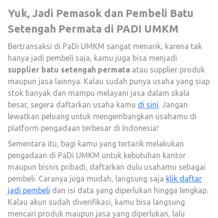
Yuk, Jadi Pemasok dan Pembeli Batu
Setengah Permata di PADI UMKM
Bertransaksi di PaDi UMKM sangat menarik, karena tak
hanya jadi pembeli saja, kamu juga bisa menjadi
supplier batu setengah permata
atau supplier produk
maupun jasa lainnya. Kalau sudah punya usaha yang siap
stok banyak dan mampu melayani jasa dalam skala
besar, segera daftarkan usaha kamu
di sini
. Jangan
lewatkan peluang untuk mengembangkan usahamu di
platform pengadaan terbesar di Indonesia!
Sementara itu, bagi kamu yang tertarik melakukan
pengadaan di PaDi UMKM untuk kebutuhan kantor
maupun bisnis pribadi, daftarkan dulu usahamu sebagai
pembeli. Caranya juga mudah, langsung saja
klik daftar
jadi pembeli
dan isi data yang diperlukan hingga lengkap.
Kalau akun sudah diverifikasi, kamu bisa langsung
mencari produk maupun jasa yang diperlukan, lalu