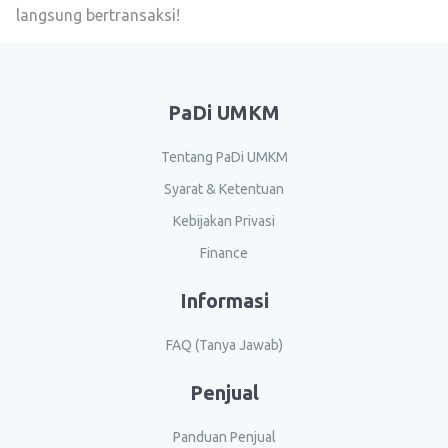
langsung bertransaksi!
PaDi UMKM
Tentang PaDi UMKM
Syarat & Ketentuan
Kebijakan Privasi
Finance
Informasi
FAQ (Tanya Jawab)
Penjual
Panduan Penjual