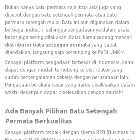
Bukan hanya batu permata saja, tapi ada juga yang
disebut dengan batu setengah permata atau batu
permata setengah mulia. Batu ini pun digunakan dalam
berbagai industri, sehingga pengadaannya dalam skala
besar juga sering dilakukan. Kalau kamu sedang mencari
distributor batu setengah permata
yang dapat
diandalkan, langsung saja berkunjung ke PaDi UMKM.
Sebagai platform pengadaan terbesar di Indonesia, kamu
dapat dengan mudah terhubung ke distributor yang
sudah berpengalaman bekerja dengan perusahaan lain.
Pengadaan berskala besar yang harus diselesaikan dalam
waktu dekat pun dapat diselesaikan dengan mudah!
Ada Banyak Pilihan Batu Setengah
Permata Berkualitas
Sebagai platform terbaik dengan skema B2B (Business to
Business), PaDi UMKM mampu menjadi jembatan antara