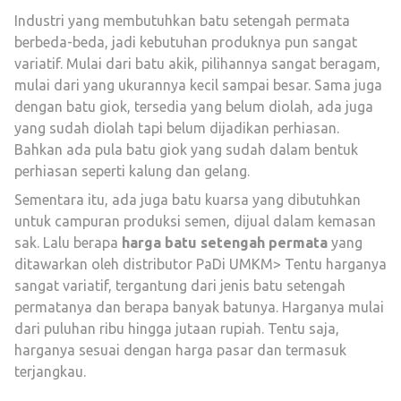
Industri yang membutuhkan batu setengah permata
berbeda-beda, jadi kebutuhan produknya pun sangat
variatif. Mulai dari batu akik, pilihannya sangat beragam,
mulai dari yang ukurannya kecil sampai besar. Sama juga
dengan batu giok, tersedia yang belum diolah, ada juga
yang sudah diolah tapi belum dijadikan perhiasan.
Bahkan ada pula batu giok yang sudah dalam bentuk
perhiasan seperti kalung dan gelang.
Sementara itu, ada juga batu kuarsa yang dibutuhkan
untuk campuran produksi semen, dijual dalam kemasan
sak. Lalu berapa
harga batu setengah permata
yang
ditawarkan oleh distributor PaDi UMKM> Tentu harganya
sangat variatif, tergantung dari jenis batu setengah
permatanya dan berapa banyak batunya. Harganya mulai
dari puluhan ribu hingga jutaan rupiah. Tentu saja,
harganya sesuai dengan harga pasar dan termasuk
terjangkau.