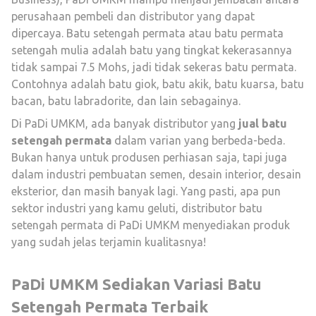
perusahaan pembeli dan distributor yang dapat
dipercaya. Batu setengah permata atau batu permata
setengah mulia adalah batu yang tingkat kekerasannya
tidak sampai 7.5 Mohs, jadi tidak sekeras batu permata.
Contohnya adalah batu giok, batu akik, batu kuarsa, batu
bacan, batu labradorite, dan lain sebagainya.
Di PaDi UMKM, ada banyak distributor yang
jual batu
setengah permata
dalam varian yang berbeda-beda.
Bukan hanya untuk produsen perhiasan saja, tapi juga
dalam industri pembuatan semen, desain interior, desain
eksterior, dan masih banyak lagi. Yang pasti, apa pun
sektor industri yang kamu geluti, distributor batu
setengah permata di PaDi UMKM menyediakan produk
yang sudah jelas terjamin kualitasnya!
PaDi UMKM Sediakan Variasi Batu
Setengah Permata Terbaik