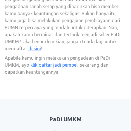
pengadaan tanah serap yang dihadirkan bisa memberi
kamu banyak keuntungan sekaligus. Bukan hanya itu,
kamu juga bisa melakukan pengajuan pembiayaan dari
BUMN terpercaya yang mudah untuk diterapkan. Nah,
apakah kamu berminat dan tertarik menjadi seller PaDi
UMKM? Jika benar demikian, jangan tunda lagi untuk
mendaftar
di sini
!
Apabila kamu ingin melakukan pengadaan di PaDi
UMKM, ayo
klik daftar jadi pembeli
sekarang dan
dapatkan keuntungannya!
PaDi UMKM