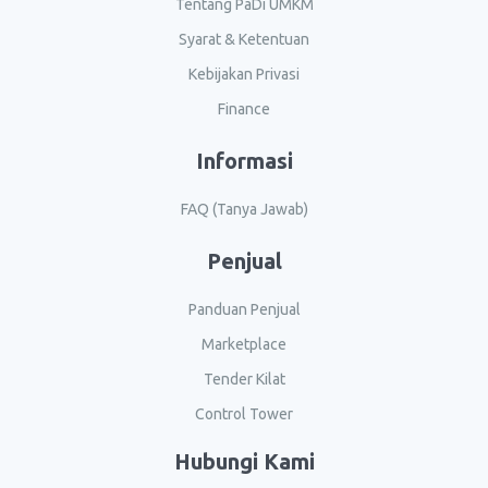
Tentang PaDi UMKM
Syarat & Ketentuan
Kebijakan Privasi
Finance
Informasi
FAQ (Tanya Jawab)
Penjual
Panduan Penjual
Marketplace
Tender Kilat
Control Tower
Hubungi Kami