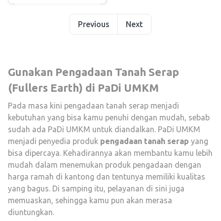
Previous
Next
Gunakan Pengadaan Tanah Serap
(Fullers Earth) di PaDi UMKM
Pada masa kini pengadaan tanah serap menjadi
kebutuhan yang bisa kamu penuhi dengan mudah, sebab
sudah ada PaDi UMKM untuk diandalkan. PaDi UMKM
menjadi penyedia produk
pengadaan tanah serap
yang
bisa dipercaya. Kehadirannya akan membantu kamu lebih
mudah dalam menemukan produk pengadaan dengan
harga ramah di kantong dan tentunya memiliki kualitas
yang bagus. Di samping itu, pelayanan di sini juga
memuaskan, sehingga kamu pun akan merasa
diuntungkan.