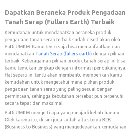
Dapatkan Beraneka Produk Pengadaan
Tanah Serap (Fullers Earth) Terbaik
Kemudahan untuk mendapatkan beraneka produk
pengadaan tanah serap terbaik sudah disediakan oleh
PaDi UMKM. Kamu tentu saja bisa memanfaatkan dan
mendapatkan
Tanah Serap (fullers earth)
dengan pilihan
terbaik. Keberagaman pilihan produk tanah serap ini bisa
kamu temukan lengkap dengan informasi pendukungnya.
Hal seperti ini tentu akan membantu memberikan kamu
kemudahan untuk mengetahui mana pilihan produk
pengadaan tanah serap yang paling sesuai dengan
permintaan, sehingga kebutuhan tersebut pun terpenuhi
secara tepat dan maksimal.
PaDi UMKM mengerti apa yang menjadi kebutuhanmu.
Oleh karena itu, di sini juga sudah ada skema B2B
(Business to Business) yang mengedepankan kemudahan