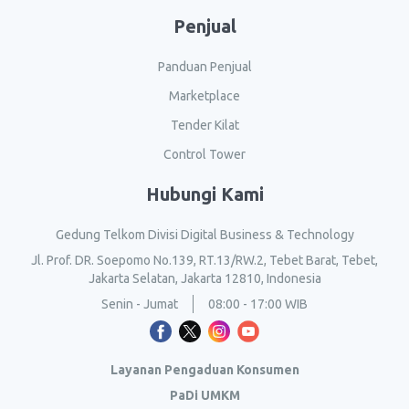
Penjual
Panduan Penjual
Marketplace
Tender Kilat
Control Tower
Hubungi Kami
Gedung Telkom Divisi Digital Business & Technology
Jl. Prof. DR. Soepomo No.139, RT.13/RW.2, Tebet Barat, Tebet,
Jakarta Selatan, Jakarta 12810, Indonesia
Senin - Jumat
08:00 - 17:00 WIB
Layanan Pengaduan Konsumen
PaDi UMKM