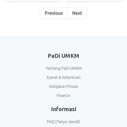
Previous
Next
PaDi UMKM
Tentang PaDi UMKM
Syarat & Ketentuan
Kebijakan Privasi
Finance
Informasi
FAQ (Tanya Jawab)