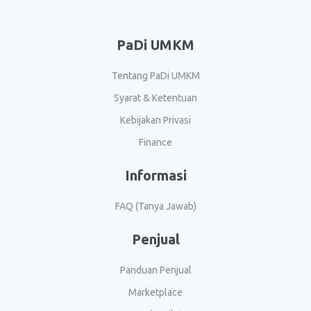
PaDi UMKM
Tentang PaDi UMKM
Syarat & Ketentuan
Kebijakan Privasi
Finance
Informasi
FAQ (Tanya Jawab)
Penjual
Panduan Penjual
Marketplace