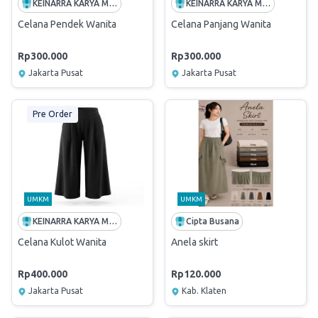
KEINARRA KARYA MANDIRI
KEINARRA KARYA MANDIRI
Celana Pendek Wanita
Celana Panjang Wanita
Rp300.000
Rp300.000
Jakarta Pusat
Jakarta Pusat
Pre Order
UMKM
UMKM
KEINARRA KARYA MANDIRI
Cipta Busana
Celana Kulot Wanita
Anela skirt
Rp400.000
Rp120.000
Jakarta Pusat
Kab. Klaten