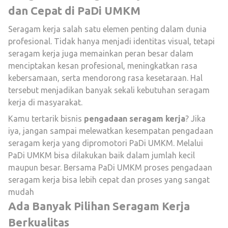
dan Cepat di PaDi UMKM
Seragam kerja salah satu elemen penting dalam dunia
profesional. Tidak hanya menjadi identitas visual, tetapi
seragam kerja juga memainkan peran besar dalam
menciptakan kesan profesional, meningkatkan rasa
kebersamaan, serta mendorong rasa kesetaraan. Hal
tersebut menjadikan banyak sekali kebutuhan seragam
kerja di masyarakat.
Kamu tertarik bisnis
pengadaan seragam kerja
? Jika
iya, jangan sampai melewatkan kesempatan pengadaan
seragam kerja yang dipromotori PaDi UMKM. Melalui
PaDi UMKM bisa dilakukan baik dalam jumlah kecil
maupun besar. Bersama PaDi UMKM proses pengadaan
seragam kerja bisa lebih cepat dan proses yang sangat
mudah
Ada Banyak Pilihan Seragam Kerja
Berkualitas