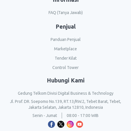
FAQ (Tanya Jawab)
Penjual
Panduan Penjual
Marketplace
Tender Kilat
Control Tower
Hubungi Kami
Gedung Telkom Divisi Digital Business & Technology
Jl. Prof. DR. Soepomo No.139, RT.13/RW.2, Tebet Barat, Tebet,
Jakarta Selatan, Jakarta 12810, Indonesia
Senin - Jumat
08:00 - 17:00 WIB