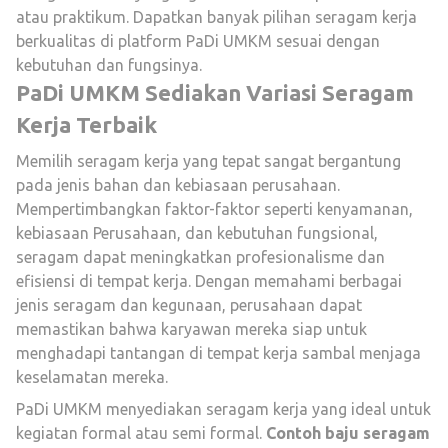
atau praktikum. Dapatkan banyak pilihan seragam kerja
berkualitas di platform PaDi UMKM sesuai dengan
kebutuhan dan fungsinya.
PaDi UMKM Sediakan Variasi Seragam
Kerja Terbaik
Memilih seragam kerja yang tepat sangat bergantung
pada jenis bahan dan kebiasaan perusahaan.
Mempertimbangkan faktor-faktor seperti kenyamanan,
kebiasaan Perusahaan, dan kebutuhan fungsional,
seragam dapat meningkatkan profesionalisme dan
efisiensi di tempat kerja. Dengan memahami berbagai
jenis seragam dan kegunaan, perusahaan dapat
memastikan bahwa karyawan mereka siap untuk
menghadapi tantangan di tempat kerja sambal menjaga
keselamatan mereka.
PaDi UMKM menyediakan seragam kerja yang ideal untuk
kegiatan formal atau semi formal.
Contoh baju seragam