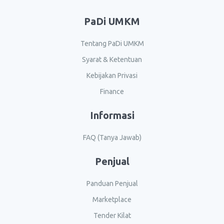
PaDi UMKM
Tentang PaDi UMKM
Syarat & Ketentuan
Kebijakan Privasi
Finance
Informasi
FAQ (Tanya Jawab)
Penjual
Panduan Penjual
Marketplace
Tender Kilat