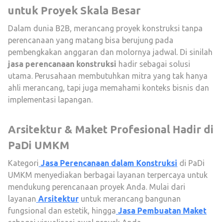
untuk Proyek Skala Besar
Dalam dunia B2B, merancang proyek konstruksi tanpa
perencanaan yang matang bisa berujung pada
pembengkakan anggaran dan molornya jadwal. Di sinilah
jasa perencanaan konstruksi
hadir sebagai solusi
utama. Perusahaan membutuhkan mitra yang tak hanya
ahli merancang, tapi juga memahami konteks bisnis dan
implementasi lapangan.
Arsitektur & Maket Profesional Hadir di
PaDi UMKM
Kategori
Jasa Perencanaan dalam Konstruksi
di PaDi
UMKM menyediakan berbagai layanan terpercaya untuk
mendukung perencanaan proyek Anda. Mulai dari
layanan
Arsitektur
untuk merancang bangunan
fungsional dan estetik, hingga
Jasa Pembuatan Maket