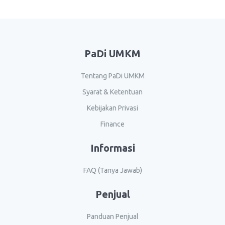
PaDi UMKM
Tentang PaDi UMKM
Syarat & Ketentuan
Kebijakan Privasi
Finance
Informasi
FAQ (Tanya Jawab)
Penjual
Panduan Penjual