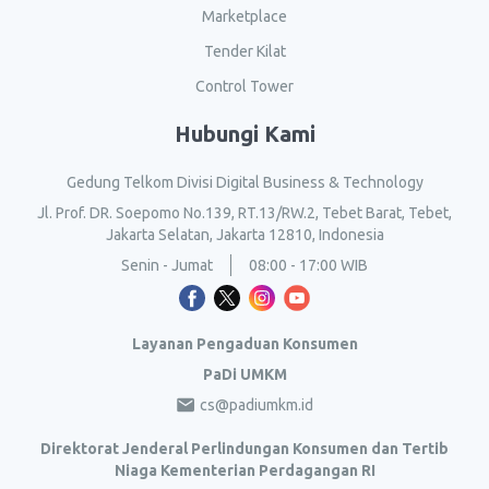
Marketplace
Tender Kilat
Control Tower
Hubungi Kami
Gedung Telkom Divisi Digital Business & Technology
Jl. Prof. DR. Soepomo No.139, RT.13/RW.2, Tebet Barat, Tebet,
Jakarta Selatan, Jakarta 12810, Indonesia
Senin - Jumat
08:00 - 17:00 WIB
Layanan Pengaduan Konsumen
PaDi UMKM
cs@padiumkm.id
Direktorat Jenderal Perlindungan Konsumen dan Tertib
Niaga Kementerian Perdagangan RI