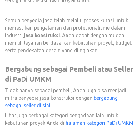
sebagai visualisasi awal proyek Anda.
Semua penyedia jasa telah melalui proses kurasi untuk
memastikan pengalaman dan profesionalisme dalam
industri
jasa konstruksi
. Anda dapat dengan mudah
memilih layanan berdasarkan kebutuhan proyek, budget,
serta pendekatan desain yang diinginkan.
Bergabung sebagai Pembeli atau Seller
di PaDi UMKM
Tidak hanya sebagai pembeli, Anda juga bisa menjadi
mitra penyedia jasa konstruksi dengan
bergabung
sebagai seller di sini
.
Lihat juga berbagai kategori pengadaan lain untuk
kebutuhan proyek Anda di
halaman kategori PaDi UMKM
.