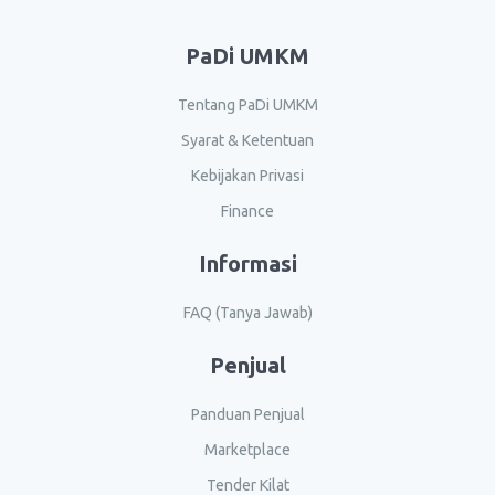
PaDi UMKM
Tentang PaDi UMKM
Syarat & Ketentuan
Kebijakan Privasi
Finance
Informasi
FAQ (Tanya Jawab)
Penjual
Panduan Penjual
Marketplace
Tender Kilat