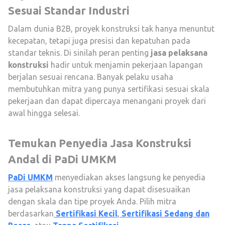
Sesuai Standar Industri
Dalam dunia B2B, proyek konstruksi tak hanya menuntut
kecepatan, tetapi juga presisi dan kepatuhan pada
standar teknis. Di sinilah peran penting
jasa pelaksana
konstruksi
hadir untuk menjamin pekerjaan lapangan
berjalan sesuai rencana. Banyak pelaku usaha
membutuhkan mitra yang punya sertifikasi sesuai skala
pekerjaan dan dapat dipercaya menangani proyek dari
awal hingga selesai.
Temukan Penyedia Jasa Konstruksi
Andal di PaDi UMKM
PaDi UMKM
menyediakan akses langsung ke penyedia
jasa pelaksana konstruksi yang dapat disesuaikan
dengan skala dan tipe proyek Anda. Pilih mitra
berdasarkan
Sertifikasi Kecil
,
Sertifikasi Sedang dan