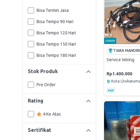
Bisa Termin Jasa
Bisa Tempo 90 Hari
Bisa Tempo 120 Hari
UMKM
Bisa Tempo 150 Hari
Bisa Tempo 180 Hari
Service Wiring
Stok Produk
Rp1.400.000
Kota Lhokseum
Pre Order
PKP
Rating
4 Ke Atas
Sertifikat