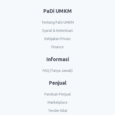
PaDi UMKM
Tentang PaDi UMKM
Syarat & Ketentuan
Kebijakan Privasi
Finance
Informasi
FAQ (Tanya Jawab)
Penjual
Panduan Penjual
Marketplace
Tender Kilat