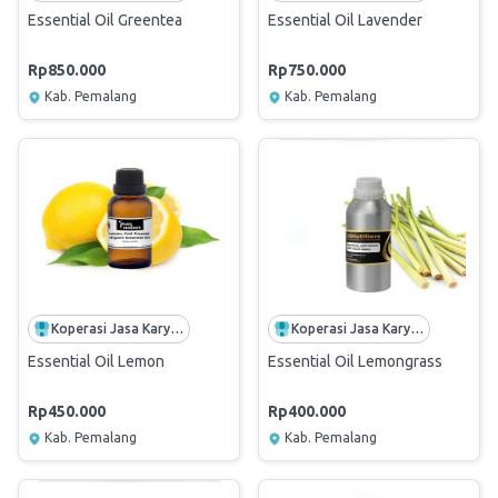
Essential Oil Greentea
Essential Oil Lavender
Rp850.000
Rp750.000
Kab. Pemalang
Kab. Pemalang
Koperasi Jasa Karyawan PPCI
Koperasi Jasa Karyawan PPCI
Essential Oil Lemon
Essential Oil Lemongrass
Rp450.000
Rp400.000
Kab. Pemalang
Kab. Pemalang