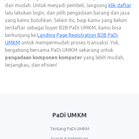
dan mudah. Untuk menjadi pembeli, langsung
klik daftar
lalu lakukan login, dan pilih pengadaan barang dan jasa
yang kamu butuhkan. Selain itu, bagi kamu yang belum
terdaftar sebagai buyer B2B PaDi UMKM, kamu bisa
berkunjung ke
Landing Page Registration B2B PaDi
UMKM
untuk mempermudah proses transaksi. Yuk,
bergabung bersama PaDi UMKM sekarang untuk
pengadaan komponen komputer
yang lebih mudah,
terjangkau, dan efisien!
PaDi UMKM
Tentang PaDi UMKM
Syarat & Ketentuan