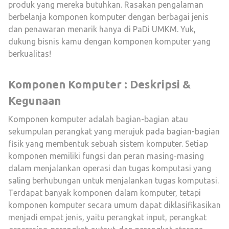
produk yang mereka butuhkan. Rasakan pengalaman
berbelanja komponen komputer dengan berbagai jenis
dan penawaran menarik hanya di PaDi UMKM. Yuk,
dukung bisnis kamu dengan komponen komputer yang
berkualitas!
Komponen Komputer : Deskripsi &
Kegunaan
Komponen komputer adalah bagian-bagian atau
sekumpulan perangkat yang merujuk pada bagian-bagian
fisik yang membentuk sebuah sistem komputer. Setiap
komponen memiliki fungsi dan peran masing-masing
dalam menjalankan operasi dan tugas komputasi yang
saling berhubungan untuk menjalankan tugas komputasi.
Terdapat banyak komponen dalam komputer, tetapi
komponen komputer secara umum dapat diklasifikasikan
menjadi empat jenis, yaitu perangkat input, perangkat