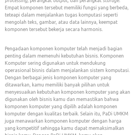
processing,
perangkat
output,
dan perangkat
storage.
Empat komponen tersebut memiliki fungsi yang berbeda,
teteapi dalam menjalankan tugas komputasi seperti
mengolah teks, gambar, atau data lainnya, keempat
komponen tersebut bekerja secara harmonis.
Pengadaan komponen komputer telah menjadi bagian
penting dalam memenuhi kebutuhan bisnis. Komponen
Komputer sering digunakan untuk mendukung
operasional bisnis dalam menjalankan sistem komputasi.
Dengan berbagai jenis komponen komputer yang
ditawarkan, kamu memiliki banyak pilihan untuk
menyesuaikan kebutuhan komponen komputer yang akan
digunakan oleh bisnis kamu dan memastikan bahwa
komponen komputer yang dipilih adalah komponen
komputer dengan kualitas terbaik. Selain itu, PaDi UMKM
juga menawarkan komponen komputer dengan harga
yang kompetitif sehingga kamu dapat memaksimalkan