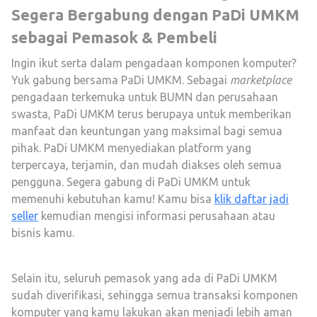
Segera Bergabung dengan PaDi UMKM
sebagai Pemasok & Pembeli
Ingin ikut serta dalam pengadaan komponen komputer?
Yuk gabung bersama PaDi UMKM. Sebagai
marketplace
pengadaan terkemuka untuk BUMN dan perusahaan
swasta, PaDi UMKM terus berupaya untuk memberikan
manfaat dan keuntungan yang maksimal bagi semua
pihak. PaDi UMKM menyediakan platform yang
terpercaya, terjamin, dan mudah diakses oleh semua
pengguna. Segera gabung di PaDi UMKM untuk
memenuhi kebutuhan kamu! Kamu bisa
klik daftar jadi
seller
kemudian mengisi informasi perusahaan atau
bisnis kamu.
Selain itu, seluruh pemasok yang ada di PaDi UMKM
sudah diverifikasi, sehingga semua transaksi komponen
komputer yang kamu lakukan akan menjadi lebih aman