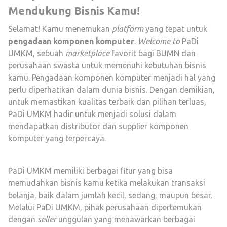
Mendukung Bisnis Kamu!
Selamat! Kamu menemukan
platform
yang tepat untuk
pengadaan komponen komputer
.
Welcome to
PaDi
UMKM, sebuah
marketplace
favorit bagi BUMN dan
perusahaan swasta untuk memenuhi kebutuhan bisnis
kamu. Pengadaan komponen komputer menjadi hal yang
perlu diperhatikan dalam dunia bisnis. Dengan demikian,
untuk memastikan kualitas terbaik dan pilihan terluas,
PaDi UMKM hadir untuk menjadi solusi dalam
mendapatkan distributor dan supplier komponen
komputer yang terpercaya.
PaDi UMKM memiliki berbagai fitur yang bisa
memudahkan bisnis kamu ketika melakukan transaksi
belanja, baik dalam jumlah kecil, sedang, maupun besar.
Melalui PaDi UMKM, pihak perusahaan dipertemukan
dengan
seller
unggulan yang menawarkan berbagai