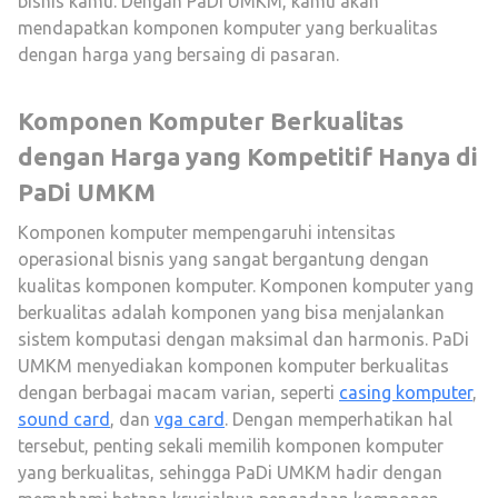
bisnis kamu. Dengan PaDi UMKM, kamu akan
mendapatkan komponen komputer yang berkualitas
dengan harga yang bersaing di pasaran.
Komponen Komputer Berkualitas
dengan Harga yang Kompetitif Hanya di
PaDi UMKM
Komponen komputer mempengaruhi intensitas
operasional bisnis yang sangat bergantung dengan
kualitas komponen komputer. Komponen komputer yang
berkualitas adalah komponen yang bisa menjalankan
sistem komputasi dengan maksimal dan harmonis. PaDi
UMKM menyediakan komponen komputer berkualitas
dengan berbagai macam varian, seperti
casing komputer
,
sound card
, dan
vga card
. Dengan memperhatikan hal
tersebut, penting sekali memilih komponen komputer
yang berkualitas, sehingga PaDi UMKM hadir dengan