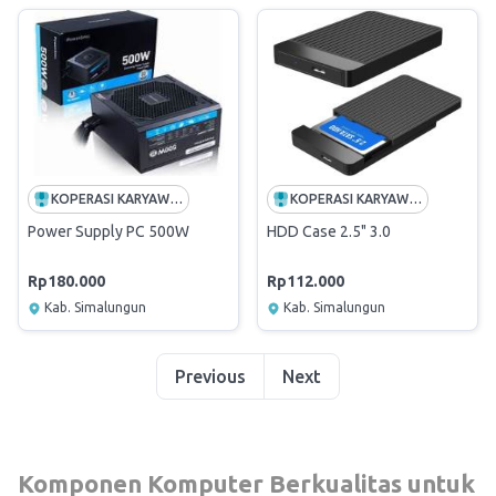
KOPERASI KARYAWAN TENERA
KOPERASI KARYAWAN TENERA
Power Supply PC 500W
HDD Case 2.5" 3.0
Rp180.000
Rp112.000
Kab. Simalungun
Kab. Simalungun
Previous
Next
Komponen Komputer Berkualitas untuk