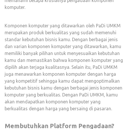
memahami betapa krusialnya pengadaan komponen
komputer.
Komponen komputer yang ditawarkan oleh PaDi UMKM
merupakan produk berkualitas yang sudah memenuhi
standar kebutuhan bisnis kamu. Dengan berbagai jenis
dan varian komponen komputer yang ditawarkan, kamu
memiliki banyak pilihan untuk menyesuaikan kebutuhan
kamu dan memastikan bahwa komponen komputer yang
dipilih akan terjaga kualitasnya. Selain itu, PaDi UMKM
juga menawarkan komponen komputer dengan harga
yang kompetitif sehingga kamu dapat mengoptimalkan
kebutuhan bisnis kamu dengan berbagai jenis komponen
komputer yang berkualitas. Dengan PaDi UMKM, kamu
akan mendapatkan komponen komputer yang
berkualitas dengan harga yang bersaing di pasaran.
Membutuhkan Platform Pengadaan?