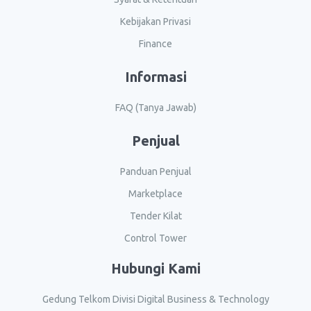
Kebijakan Privasi
Finance
Informasi
FAQ (Tanya Jawab)
Penjual
Panduan Penjual
Marketplace
Tender Kilat
Control Tower
Hubungi Kami
Gedung Telkom Divisi Digital Business & Technology