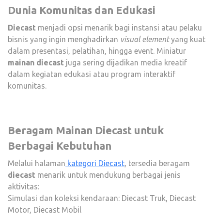
Dunia Komunitas dan Edukasi
Diecast
menjadi opsi menarik bagi instansi atau pelaku
bisnis yang ingin menghadirkan
visual element
yang kuat
dalam presentasi, pelatihan, hingga event. Miniatur
mainan diecast
juga sering dijadikan media kreatif
dalam kegiatan edukasi atau program interaktif
komunitas.
Beragam Mainan Diecast untuk
Berbagai Kebutuhan
Melalui halaman
kategori Diecast
, tersedia beragam
diecast
menarik untuk mendukung berbagai jenis
aktivitas:
Simulasi dan koleksi kendaraan:
Diecast Truk
,
Diecast
Motor
,
Diecast Mobil