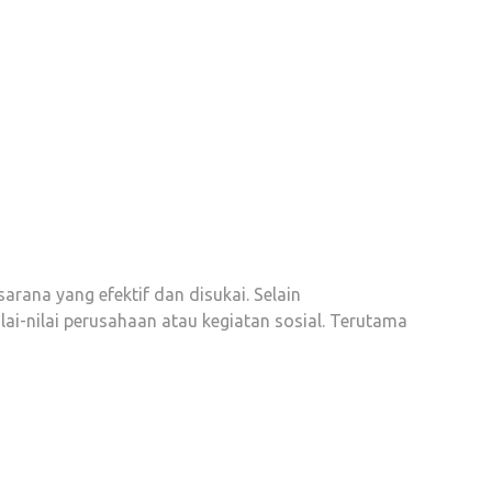
arana yang efektif dan disukai. Selain
lai-nilai perusahaan atau kegiatan sosial. Terutama