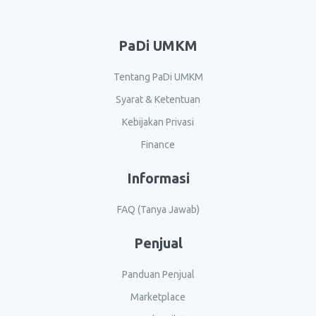
PaDi UMKM
Tentang PaDi UMKM
Syarat & Ketentuan
Kebijakan Privasi
Finance
Informasi
FAQ (Tanya Jawab)
Penjual
Panduan Penjual
Marketplace