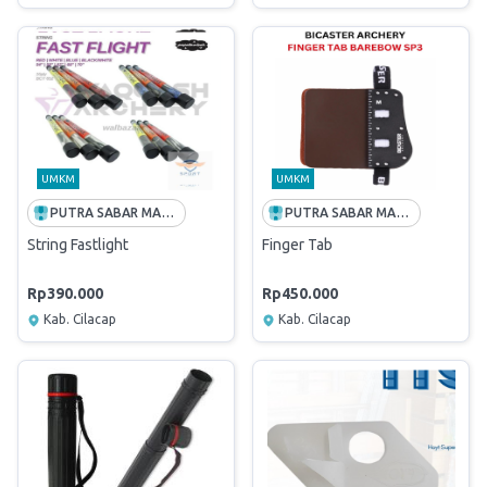
UMKM
UMKM
PUTRA SABAR MANDIRI
PUTRA SABAR MANDIRI
String Fastlight
Finger Tab
Rp390.000
Rp450.000
Kab. Cilacap
Kab. Cilacap