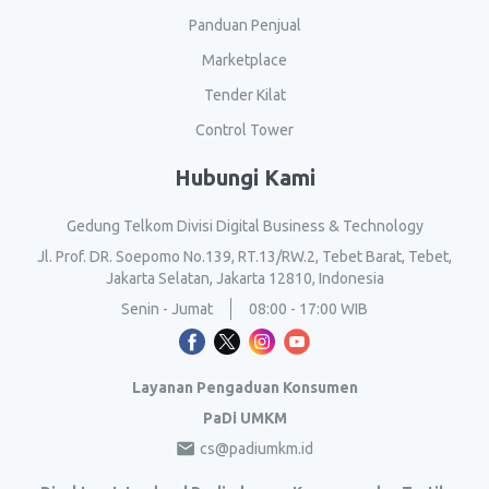
Panduan Penjual
Marketplace
Tender Kilat
Control Tower
Hubungi Kami
Gedung Telkom Divisi Digital Business & Technology
Jl. Prof. DR. Soepomo No.139, RT.13/RW.2, Tebet Barat, Tebet,
Jakarta Selatan, Jakarta 12810, Indonesia
Senin - Jumat
08:00 - 17:00 WIB
Layanan Pengaduan Konsumen
PaDi UMKM
cs@padiumkm.id