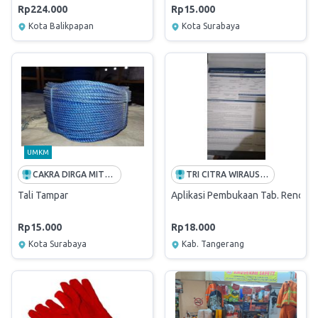
Rp224.000
Rp15.000
Kota Balikpapan
Kota Surabaya
UMKM
CAKRA DIRGA MITRA ABADI
TRI CITRA WIRAUSAHA NASIONAL
Tali Tampar
Aplikasi Pembukaan Tab. Rencana
Rp15.000
Rp18.000
Kota Surabaya
Kab. Tangerang