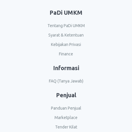
PaDi UMKM
Tentang PaDi UMKM
Syarat & Ketentuan
Kebijakan Privasi
Finance
Informasi
FAQ (Tanya Jawab)
Penjual
Panduan Penjual
Marketplace
Tender Kilat