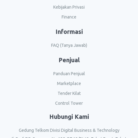
Kebijakan Privasi
Finance
Informasi
FAQ (Tanya Jawab)
Penjual
Panduan Penjual
Marketplace
Tender Kilat
Control Tower
Hubungi Kami
Gedung Telkom Divisi Digital Business & Technology