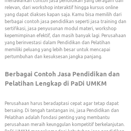
menawarkan contoh jasa pendidikan yang beragam dan
relevan, dari workshop interaktif hingga kursus online
yang dapat diakses kapan saja. Kamu bisa memilih dari
berbagai contoh jasa pendidikan seperti jasa training dan
sertifikasi, jasa penyusunan modul materi, workshop
kepemimpinan efektif, dan masih banyak lagi. Perusahaan
yang berinvestasi dalam Pendidikan dan Pelatihan
memiliki peluang yang lebih besar untuk mencapai
pertumbuhan dan kesuksesan jangka panjang.
Berbagai Contoh Jasa Pendidikan dan
Pelatihan Lengkap di PaDi UMKM
Perusahaan harus beradaptasi cepat agar tetap dapat
bersaing. Di tengah tantangan ini, jasa Pendidikan dan
Pelatihan adalah fondasi penting yang membantu
perusahaan meraih keunggulan kompetitif berkelanjutan.