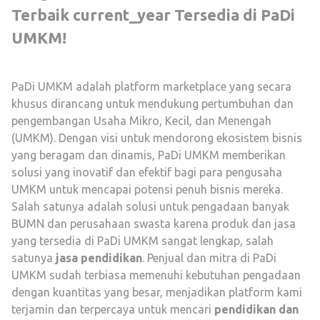
Terbaik current_year Tersedia di PaDi
UMKM!
PaDi UMKM adalah platform marketplace yang secara
khusus dirancang untuk mendukung pertumbuhan dan
pengembangan Usaha Mikro, Kecil, dan Menengah
(UMKM). Dengan visi untuk mendorong ekosistem bisnis
yang beragam dan dinamis, PaDi UMKM memberikan
solusi yang inovatif dan efektif bagi para pengusaha
UMKM untuk mencapai potensi penuh bisnis mereka.
Salah satunya adalah solusi untuk pengadaan banyak
BUMN dan perusahaan swasta karena produk dan jasa
yang tersedia di PaDi UMKM sangat lengkap, salah
satunya
jasa pendidikan
. Penjual dan mitra di PaDi
UMKM sudah terbiasa memenuhi kebutuhan pengadaan
dengan kuantitas yang besar, menjadikan platform kami
terjamin dan terpercaya untuk mencari
pendidikan dan