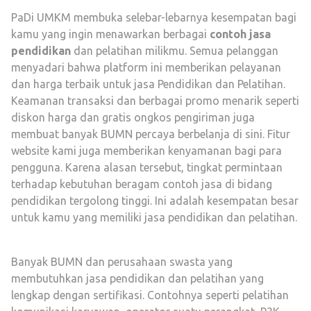
PaDi UMKM membuka selebar-lebarnya kesempatan bagi
kamu yang ingin menawarkan berbagai
contoh jasa
pendidikan
dan pelatihan milikmu. Semua pelanggan
menyadari bahwa platform ini memberikan pelayanan
dan harga terbaik untuk jasa Pendidikan dan Pelatihan.
Keamanan transaksi dan berbagai promo menarik seperti
diskon harga dan gratis ongkos pengiriman juga
membuat banyak BUMN percaya berbelanja di sini. Fitur
website kami juga memberikan kenyamanan bagi para
pengguna. Karena alasan tersebut, tingkat permintaan
terhadap kebutuhan beragam contoh jasa di bidang
pendidikan tergolong tinggi. Ini adalah kesempatan besar
untuk kamu yang memiliki jasa pendidikan dan pelatihan.
Banyak BUMN dan perusahaan swasta yang
membutuhkan jasa pendidikan dan pelatihan yang
lengkap dengan sertifikasi. Contohnya seperti pelatihan