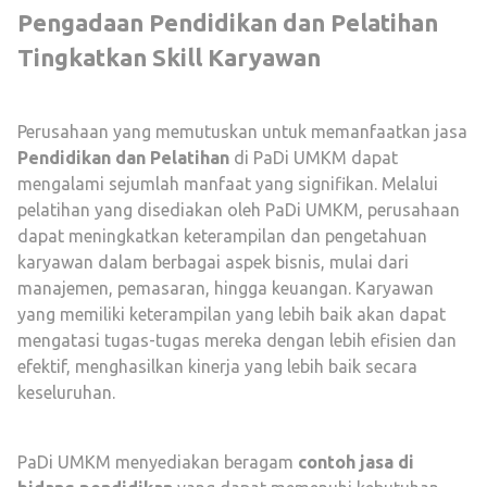
Pengadaan Pendidikan dan Pelatihan
Tingkatkan Skill Karyawan
Perusahaan yang memutuskan untuk memanfaatkan jasa
Pendidikan dan Pelatihan
di PaDi UMKM dapat
mengalami sejumlah manfaat yang signifikan. Melalui
pelatihan yang disediakan oleh PaDi UMKM, perusahaan
dapat meningkatkan keterampilan dan pengetahuan
karyawan dalam berbagai aspek bisnis, mulai dari
manajemen, pemasaran, hingga keuangan. Karyawan
yang memiliki keterampilan yang lebih baik akan dapat
mengatasi tugas-tugas mereka dengan lebih efisien dan
efektif, menghasilkan kinerja yang lebih baik secara
keseluruhan.
PaDi UMKM menyediakan beragam
contoh jasa di