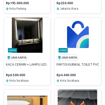
Rp195.000.000
Rp250.000
Kota Padang
Jakarta Utara
UMKM
UMKM
JAVA KARYA
JAVA KARYA
KACA CERMIN + LAMPU LED
PARTISI KUBIKAL TOILET PVC
Rp6.500.000
Rp4.440.000
Kota Surabaya
Kota Surabaya