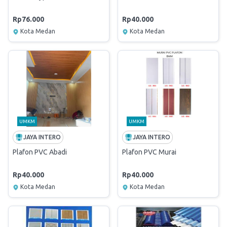
Rp76.000
Rp40.000
Kota Medan
Kota Medan
UMKM
UMKM
JAYA INTERO
JAYA INTERO
Plafon PVC Abadi
Plafon PVC Murai
Rp40.000
Rp40.000
Kota Medan
Kota Medan