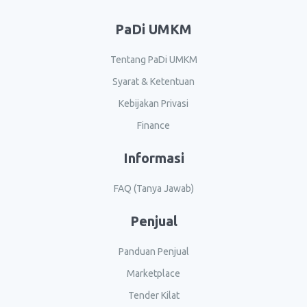
PaDi UMKM
Tentang PaDi UMKM
Syarat & Ketentuan
Kebijakan Privasi
Finance
Informasi
FAQ (Tanya Jawab)
Penjual
Panduan Penjual
Marketplace
Tender Kilat