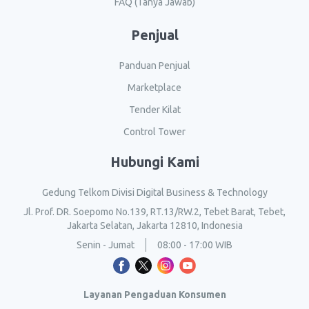
FAQ (Tanya Jawab)
Penjual
Panduan Penjual
Marketplace
Tender Kilat
Control Tower
Hubungi Kami
Gedung Telkom Divisi Digital Business & Technology
Jl. Prof. DR. Soepomo No.139, RT.13/RW.2, Tebet Barat, Tebet,
Jakarta Selatan, Jakarta 12810, Indonesia
Senin - Jumat
08:00 - 17:00 WIB
Layanan Pengaduan Konsumen