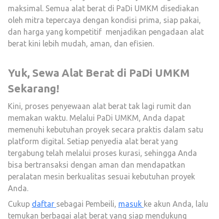
maksimal. Semua alat berat di PaDi UMKM disediakan
oleh mitra tepercaya dengan kondisi prima, siap pakai,
dan harga yang kompetitif menjadikan pengadaan alat
berat kini lebih mudah, aman, dan efisien.
Yuk, Sewa Alat Berat di PaDi UMKM
Sekarang!
Kini, proses penyewaan alat berat tak lagi rumit dan
memakan waktu. Melalui PaDi UMKM, Anda dapat
memenuhi kebutuhan proyek secara praktis dalam satu
platform digital. Setiap penyedia alat berat yang
tergabung telah melalui proses kurasi, sehingga Anda
bisa bertransaksi dengan aman dan mendapatkan
peralatan mesin berkualitas sesuai kebutuhan proyek
Anda.
Cukup
daftar
sebagai Pembeili,
masuk
ke akun Anda, lalu
temukan berbagai alat berat yang siap mendukung