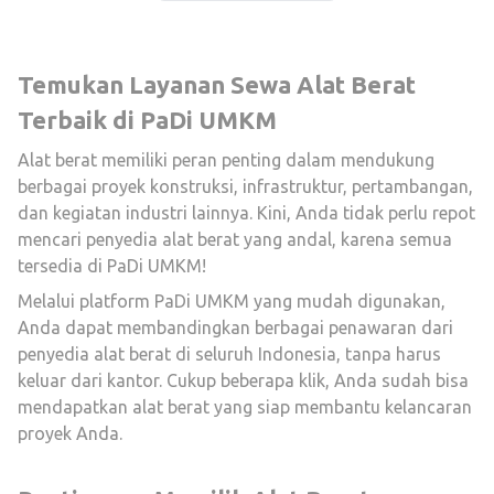
Temukan Layanan Sewa Alat Berat
Terbaik di PaDi UMKM
Alat berat memiliki peran penting dalam mendukung
berbagai proyek konstruksi, infrastruktur, pertambangan,
dan kegiatan industri lainnya. Kini, Anda tidak perlu repot
mencari penyedia alat berat yang andal, karena semua
tersedia di PaDi UMKM!
Melalui platform PaDi UMKM yang mudah digunakan,
Anda dapat membandingkan berbagai penawaran dari
penyedia alat berat di seluruh Indonesia, tanpa harus
keluar dari kantor. Cukup beberapa klik, Anda sudah bisa
mendapatkan alat berat yang siap membantu kelancaran
proyek Anda.