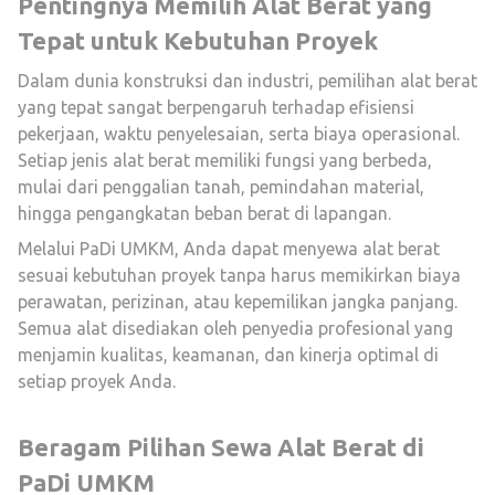
Pentingnya Memilih Alat Berat yang
Tepat untuk Kebutuhan Proyek
Dalam dunia konstruksi dan industri, pemilihan alat berat
yang tepat sangat berpengaruh terhadap efisiensi
pekerjaan, waktu penyelesaian, serta biaya operasional.
Setiap jenis alat berat memiliki fungsi yang berbeda,
mulai dari penggalian tanah, pemindahan material,
hingga pengangkatan beban berat di lapangan.
Melalui PaDi UMKM, Anda dapat menyewa alat berat
sesuai kebutuhan proyek tanpa harus memikirkan biaya
perawatan, perizinan, atau kepemilikan jangka panjang.
Semua alat disediakan oleh penyedia profesional yang
menjamin kualitas, keamanan, dan kinerja optimal di
setiap proyek Anda.
Beragam Pilihan Sewa Alat Berat di
PaDi UMKM