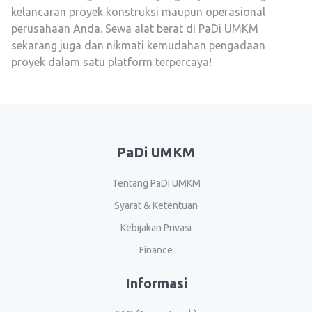
kelancaran proyek konstruksi maupun operasional
perusahaan Anda. Sewa alat berat di PaDi UMKM
sekarang juga dan nikmati kemudahan pengadaan
proyek dalam satu platform terpercaya!
PaDi UMKM
Tentang PaDi UMKM
Syarat & Ketentuan
Kebijakan Privasi
Finance
Informasi