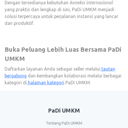
Dengan tersedianya kebutuhan
koneksi internasional
yang praktis dan lengkap di sini, PaDi UMKM menjadi
solusi terpercaya untuk perjalanan instansi yang lancar
dan produktif.
Buka Peluang Lebih Luas Bersama PaDi
UMKM
Daftarkan layanan Anda sebagai seller melalui
tautan
bergabung
dan kembangkan kolaborasi melalui berbagai
kategori di
halaman kategori
PaDi UMKM.
PaDi UMKM
Tentang PaDi UMKM