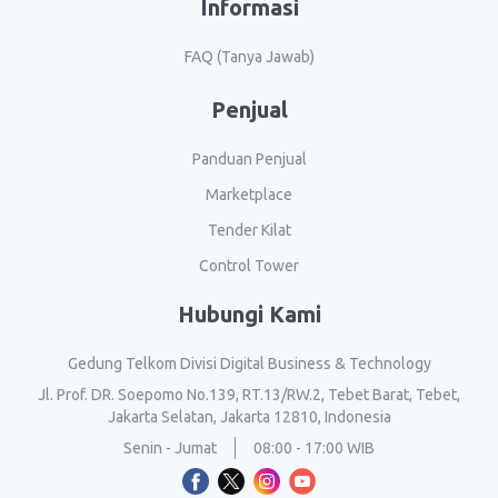
Informasi
FAQ (Tanya Jawab)
Penjual
Panduan Penjual
Marketplace
Tender Kilat
Control Tower
Hubungi Kami
Gedung Telkom Divisi Digital Business & Technology
Jl. Prof. DR. Soepomo No.139, RT.13/RW.2, Tebet Barat, Tebet,
Jakarta Selatan, Jakarta 12810, Indonesia
Senin - Jumat
08:00 - 17:00 WIB