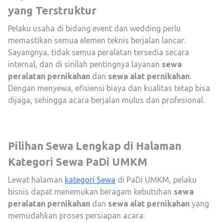
yang Terstruktur
Pelaku usaha di bidang event dan wedding perlu
memastikan semua elemen teknis berjalan lancar.
Sayangnya, tidak semua peralatan tersedia secara
internal, dan di sinilah pentingnya layanan
sewa
peralatan pernikahan
dan
sewa alat pernikahan
.
Dengan menyewa, efisiensi biaya dan kualitas tetap bisa
dijaga, sehingga acara berjalan mulus dan profesional.
Pilihan Sewa Lengkap di Halaman
Kategori Sewa PaDi UMKM
Lewat halaman
kategori Sewa
di PaDi UMKM, pelaku
bisnis dapat menemukan beragam kebutuhan
sewa
peralatan pernikahan
dan
sewa alat pernikahan
yang
memudahkan proses persiapan acara: