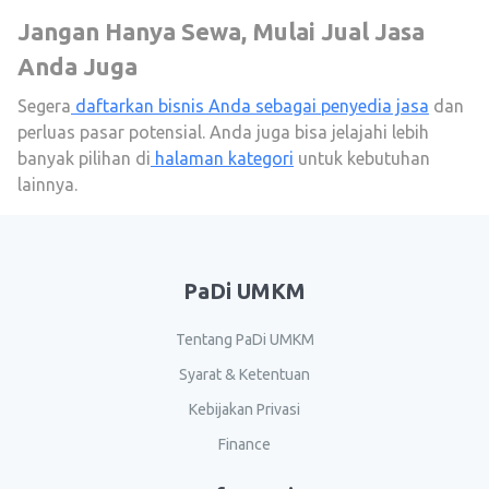
Jangan Hanya Sewa, Mulai Jual Jasa
Anda Juga
Segera
daftarkan bisnis Anda sebagai penyedia jasa
dan
perluas pasar potensial. Anda juga bisa jelajahi lebih
banyak pilihan di
halaman kategori
untuk kebutuhan
lainnya.
PaDi UMKM
Tentang PaDi UMKM
Syarat & Ketentuan
Kebijakan Privasi
Finance