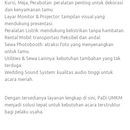
Kursi, Meja, Perabotan
: peralatan penting untuk dekorasi
dan kenyamanan tamu.
Layar Monitor & Projector
: tampilan visual yang
mendukung presentasi.
Peralatan Listrik
: mendukung kelistrikan tanpa hambatan.
Rental Mobil
: transportasi fleksibel dan andal.
Sewa Photobooth
: atraksi foto yang menyenangkan
untuk tamu.
Utilities & Sewa Lainnya
: kebutuhan tambahan yang tak
terduga.
Wedding Sound System
: kualitas audio tinggi untuk
acara meriah.
Dengan tersedianya layanan lengkap di sini, PaDi UMKM
menjadi solusi tepat untuk kebutuhan acara terstruktur
bagi pelaku usaha.