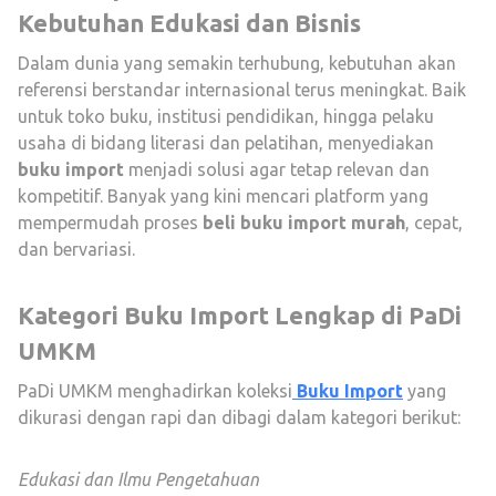
Kebutuhan Edukasi dan Bisnis
Dalam dunia yang semakin terhubung, kebutuhan akan
referensi berstandar internasional terus meningkat. Baik
untuk toko buku, institusi pendidikan, hingga pelaku
usaha di bidang literasi dan pelatihan, menyediakan
buku import
menjadi solusi agar tetap relevan dan
kompetitif. Banyak yang kini mencari platform yang
mempermudah proses
beli buku import murah
, cepat,
dan bervariasi.
Kategori Buku Import Lengkap di PaDi
UMKM
PaDi UMKM menghadirkan koleksi
Buku Import
yang
dikurasi dengan rapi dan dibagi dalam kategori berikut:
Edukasi dan Ilmu Pengetahuan