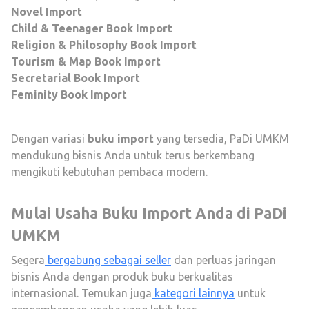
Novel Import
Child & Teenager Book Import
Religion & Philosophy Book Import
Tourism & Map Book Import
Secretarial Book Import
Feminity Book Import
Dengan variasi
buku import
yang tersedia, PaDi UMKM
mendukung bisnis Anda untuk terus berkembang
mengikuti kebutuhan pembaca modern.
Mulai Usaha Buku Import Anda di PaDi
UMKM
Segera
bergabung sebagai seller
dan perluas jaringan
bisnis Anda dengan produk buku berkualitas
internasional. Temukan juga
kategori lainnya
untuk