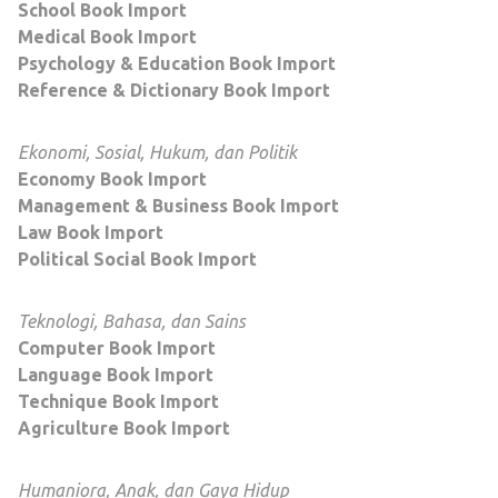
School Book Import
Medical Book Import
Psychology & Education Book Import
Reference & Dictionary Book Import
Ekonomi, Sosial, Hukum, dan Politik
Economy Book Import
Management & Business Book Import
Law Book Import
Political Social Book Import
Teknologi, Bahasa, dan Sains
Computer Book Import
Language Book Import
Technique Book Import
Agriculture Book Import
Humaniora, Anak, dan Gaya Hidup