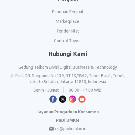
Panduan Penjual
Marketplace
Tender Kilat
Control Tower
Hubungi Kami
Gedung Telkom Divisi Digital Business & Technology
Jl. Prof. DR. Soepomo No.139, RT.13/RW.2, Tebet Barat, Tebet,
Jakarta Selatan, Jakarta 12810, Indonesia
Senin - Jumat
08:00 - 17:00 WIB
Layanan Pengaduan Konsumen
PaDi UMKM
cs@padiumkm.id