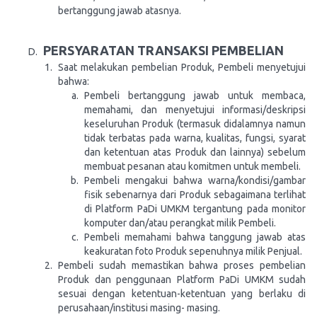
bertanggung jawab atasnya.
PERSYARATAN TRANSAKSI PEMBELIAN
Saat melakukan pembelian Produk, Pembeli menyetujui
bahwa:
Pembeli bertanggung jawab untuk membaca,
memahami, dan menyetujui informasi/deskripsi
keseluruhan Produk (termasuk didalamnya namun
tidak terbatas pada warna, kualitas, fungsi, syarat
dan ketentuan atas Produk dan lainnya) sebelum
membuat pesanan atau komitmen untuk membeli.
Pembeli mengakui bahwa warna/kondisi/gambar
fisik sebenarnya dari Produk sebagaimana terlihat
di Platform PaDi UMKM tergantung pada monitor
komputer dan/atau perangkat milik Pembeli.
Pembeli memahami bahwa tanggung jawab atas
keakuratan foto Produk sepenuhnya milik Penjual.
Pembeli sudah memastikan bahwa proses pembelian
Produk dan penggunaan Platform PaDi UMKM sudah
sesuai dengan ketentuan-ketentuan yang berlaku di
perusahaan/institusi masing- masing.